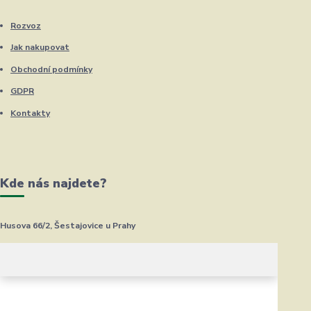
Rozvoz
Jak nakupovat
Obchodní podmínky
GDPR
Kontakty
Kde nás najdete?
Husova 66/2, Šestajovice u Prahy