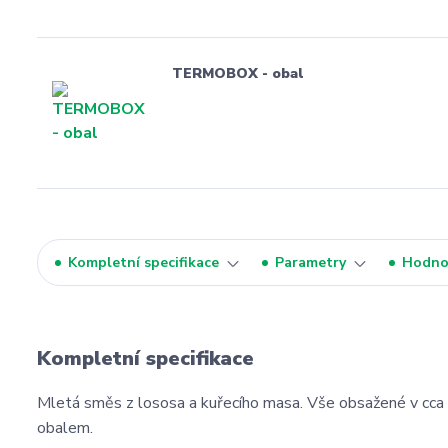
TERMOBOX - obal
Kompletní specifikace
Parametry
Hodno
Kompletní specifikace
Mletá směs z lososa a kuřecího masa. Vše obsažené v cca 1
obalem.