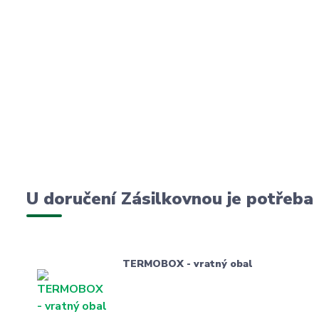
U doručení Zásilkovnou je potřeba
TERMOBOX - vratný obal