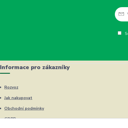
So
Informace pro zákazníky
Rozvoz
Jak nakupovat
Obchodní podmínky
GDPR