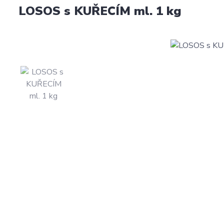
LOSOS s KUŘECÍM ml. 1 kg