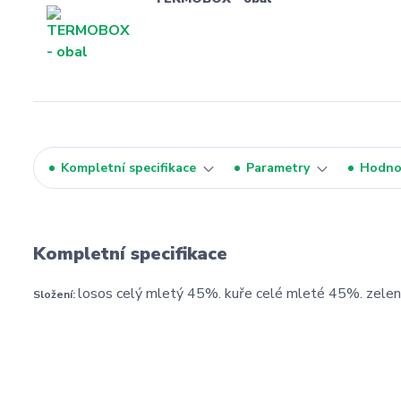
Kompletní specifikace
Parametry
Hodno
Kompletní specifikace
losos celý mletý 45%. kuře celé mleté 45%. zelen
Složení: