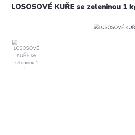
LOSOSOVÉ KUŘE se zeleninou 1 k