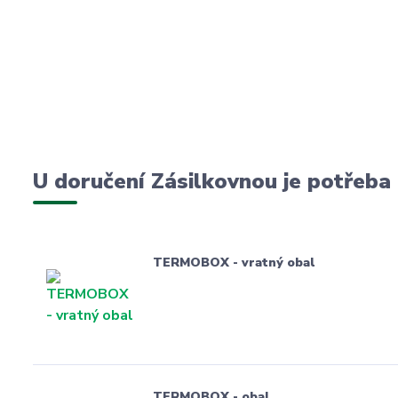
U doručení Zásilkovnou je potřeba
TERMOBOX - vratný obal
TERMOBOX - obal