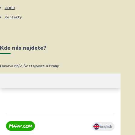
GDPR
Kontakty
Kde nás najdete?
Husova 66/2, Šestajovice u Prahy