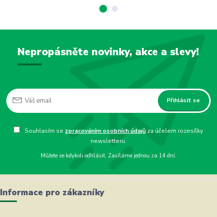
Nepropásněte novinky, akce a slevy!
Přihlásit se
Souhlasím se
zpracováním osobních údajů
za účelem rozesílky
newsletteru.
Můžete se kdykoli odhlásit. Zasíláme jednou za 14 dní.
Informace pro zákazníky