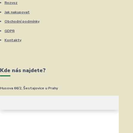
Rozvoz
Jak nakupovat
Obchodní podmínky
GDPR
Kontakty
Kde nás najdete?
Husova 66/2, Šestajovice u Prahy