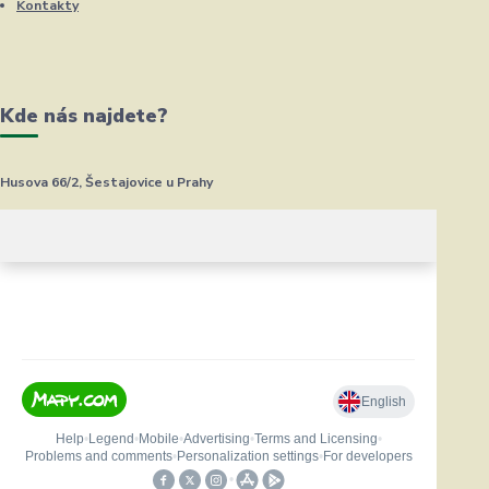
Kontakty
Kde nás najdete?
Husova 66/2, Šestajovice u Prahy