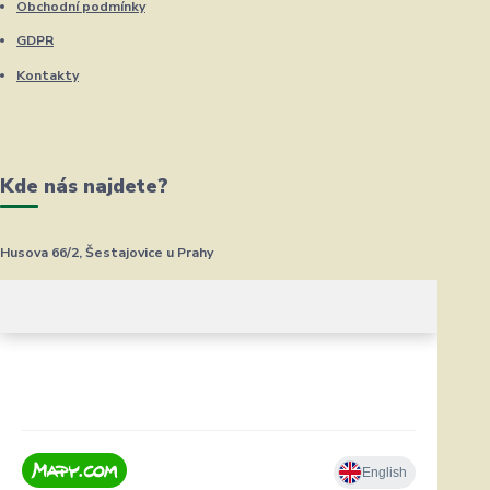
Obchodní podmínky
GDPR
Kontakty
Kde nás najdete?
Husova 66/2, Šestajovice u Prahy