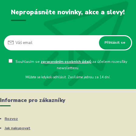
Nepropásněte novinky, akce a slevy!
Přihlásit se
Souhlasím se
zpracováním osobních údajů
za účelem rozesílky
newsletteru.
Můžete se kdykoli odhlásit. Zasíláme jednou za 14 dní.
Informace pro zákazníky
Rozvoz
Jak nakupovat