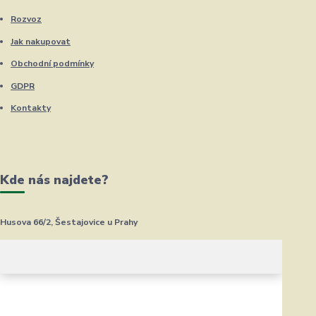
Rozvoz
Jak nakupovat
Obchodní podmínky
GDPR
Kontakty
Kde nás najdete?
Husova 66/2, Šestajovice u Prahy