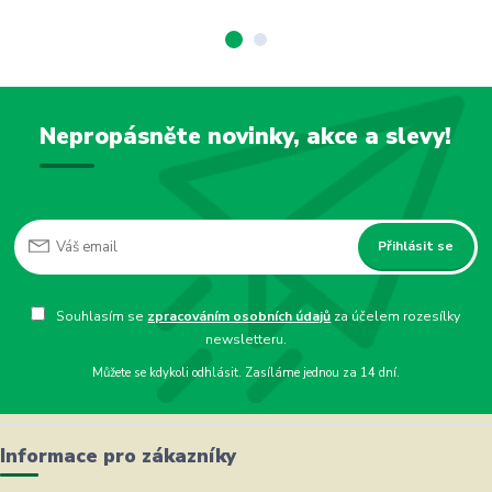
Nepropásněte novinky, akce a slevy!
Přihlásit se
Souhlasím se
zpracováním osobních údajů
za účelem rozesílky
newsletteru.
Můžete se kdykoli odhlásit. Zasíláme jednou za 14 dní.
Informace pro zákazníky