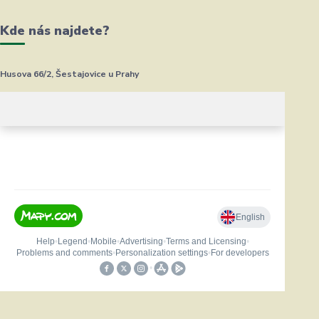
Kde nás najdete?
Husova 66/2, Šestajovice u Prahy