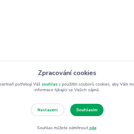
Zpracování cookies
artneři potřebují Váš
souhlas
s použitím souborů cookies, aby Vám mo
informace týkající se Vašich zájmů.
Souhlasím
Nastavení
Souhlas můžete odmítnout
zde
.