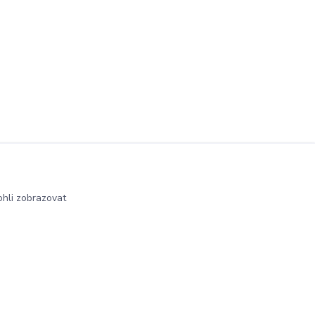
hli zobrazovat