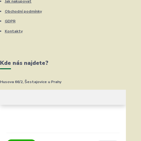
Jak nakupovat
Obchodní podmínky
GDPR
Kontakty
Kde nás najdete?
Husova 66/2, Šestajovice u Prahy