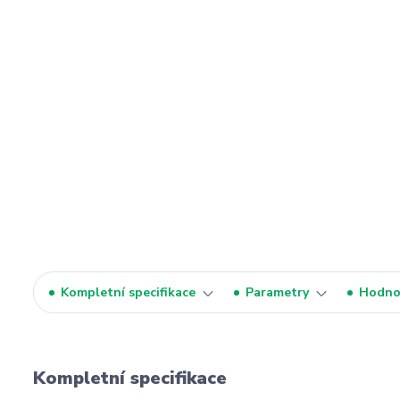
Kompletní specifikace
Parametry
Hodno
Kompletní specifikace