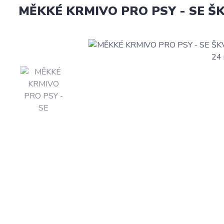
MĚKKÉ KRMIVO PRO PSY - SE ŠKV