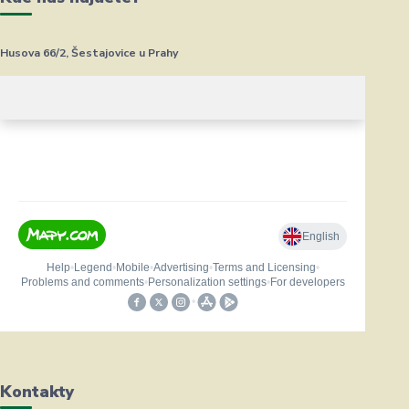
Husova 66/2, Šestajovice u Prahy
Kontakty