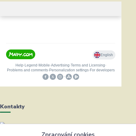
Kontakty
Helena Bayerová
Zpracování cookies