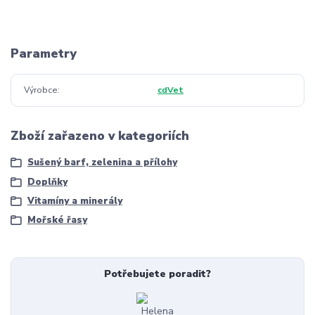
Parametry
Výrobce
cdVet
Zboží zařazeno v kategoriích
Sušený barf, zelenina a přílohy
Doplňky
Vitamíny a minerály
Mořské řasy
Potřebujete poradit?