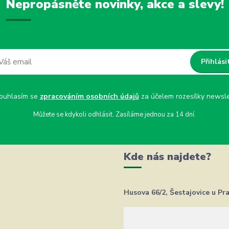
Nepropásněte novinky, akce a slevy!
Přihlási
uhlasím se
zpracováním osobních údajů
za účelem rozesílky newsle
Můžete se kdykoli odhlásit. Zasíláme jednou za 14 dní.
Kde nás najdete?
Husova 66/2, Šestajovice u Pr