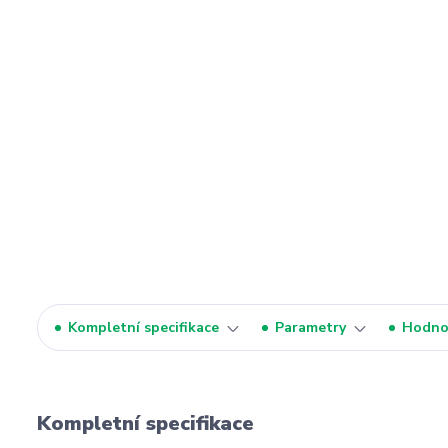
Kompletní specifikace
Parametry
Hodno
Kompletní specifikace