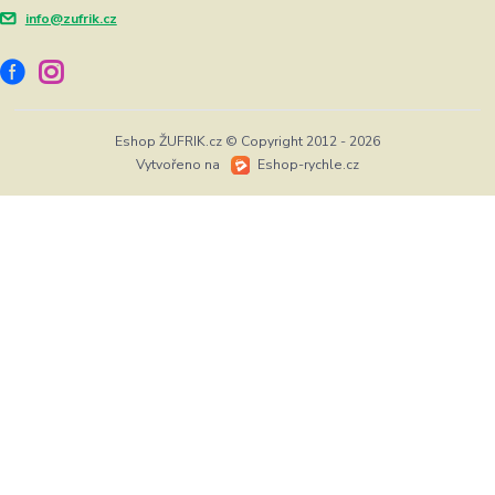
info@zufrik.cz
Eshop ŽUFRIK.cz © Copyright 2012 - 2026
Vytvořeno na
Eshop-rychle.cz