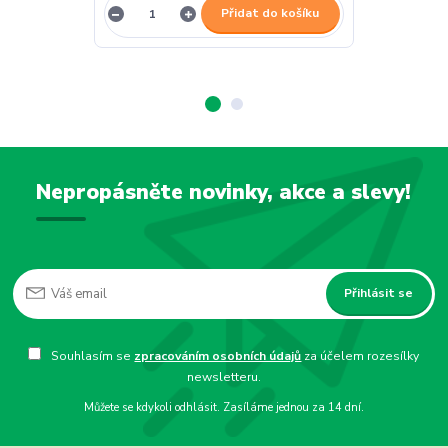
Přidat do košíku
Nepropásněte novinky, akce a slevy!
Přihlásit se
Souhlasím se
zpracováním osobních údajů
za účelem rozesílky
newsletteru.
Můžete se kdykoli odhlásit. Zasíláme jednou za 14 dní.