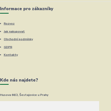
Informace pro zákazníky
Rozvoz
Jak nakupovat
Obchodní podmínky
GDPR
Kontakty
Kde nás najdete?
Husova 66/2, Šestajovice u Prahy