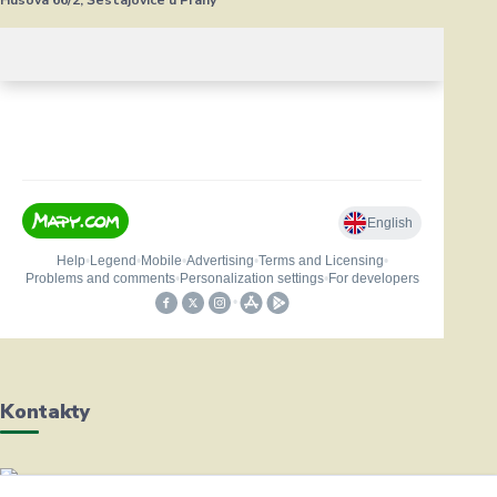
Kontakty