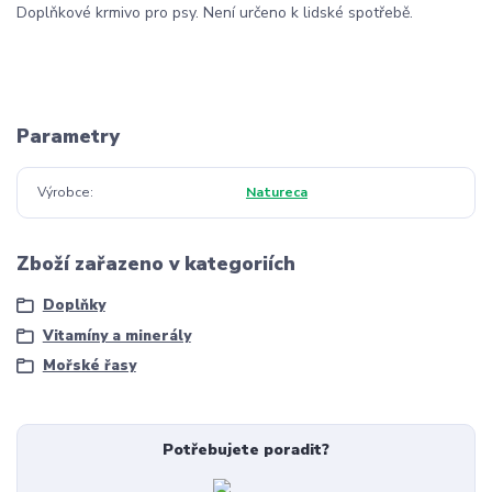
Doplňkové krmivo pro psy. Není určeno k lidské spotřebě.
Parametry
Výrobce
Natureca
Zboží zařazeno v kategoriích
Doplňky
Vitamíny a minerály
Mořské řasy
Potřebujete poradit?