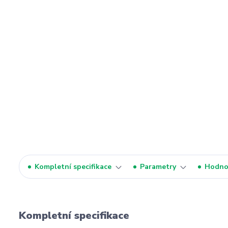
Kompletní specifikace
Parametry
Hodno
Kompletní specifikace