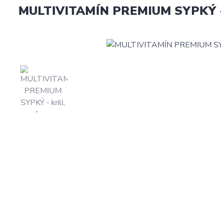
MULTIVITAMÍN PREMIUM SYPKÝ - kr