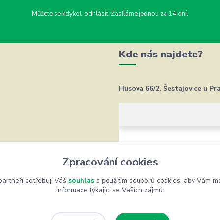
Můžete se kdykoli odhlásit. Zasíláme jednou za 14 dní.
Kde nás najdete?
Husova 66/2, Šestajovice u Pr
Zpracování cookies
artneři potřebují Váš
souhlas
s použitím souborů cookies, aby Vám mo
informace týkající se Vašich zájmů.