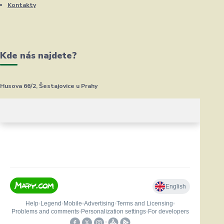
Kontakty
Kde nás najdete?
Husova 66/2, Šestajovice u Prahy