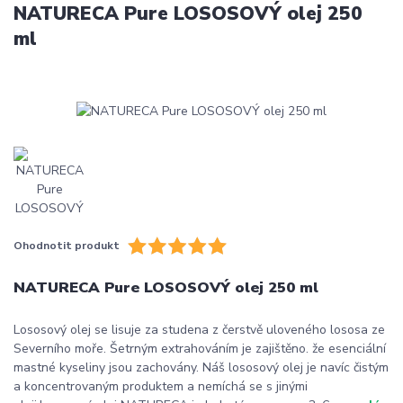
NATURECA Pure LOSOSOVÝ olej 250
ml
Ohodnotit produkt
NATURECA Pure LOSOSOVÝ olej 250 ml
Lososový olej se lisuje za studena z čerstvě uloveného lososa ze
Severního moře. Šetrným extrahováním je zajištěno. že esenciální
mastné kyseliny jsou zachovány. Náš lososový olej je navíc čistým
a koncentrovaným produktem a nemíchá se s jinými