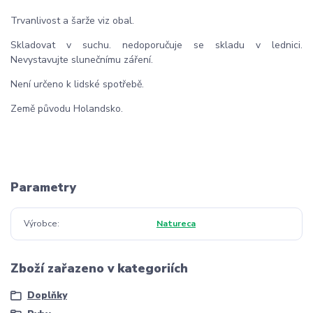
Trvanlivost a šarže viz obal.
Skladovat v suchu. nedoporučuje se skladu v lednici.
Nevystavujte slunečnímu záření.
Není určeno k lidské spotřebě.
Země původu Holandsko.
Parametry
Výrobce
Natureca
Zboží zařazeno v kategoriích
Doplňky