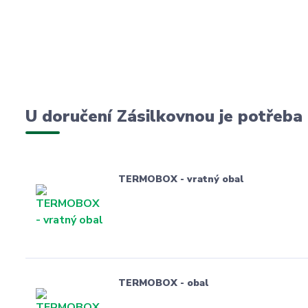
U doručení Zásilkovnou je potřeba
TERMOBOX - vratný obal
TERMOBOX - obal