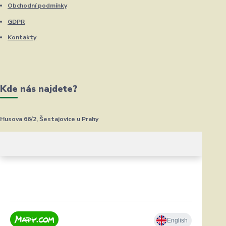
Obchodní podmínky
GDPR
Kontakty
Kde nás najdete?
Husova 66/2, Šestajovice u Prahy