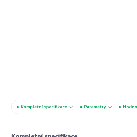
Kompletní specifikace
Parametry
Hodno
Kompletní specifikace