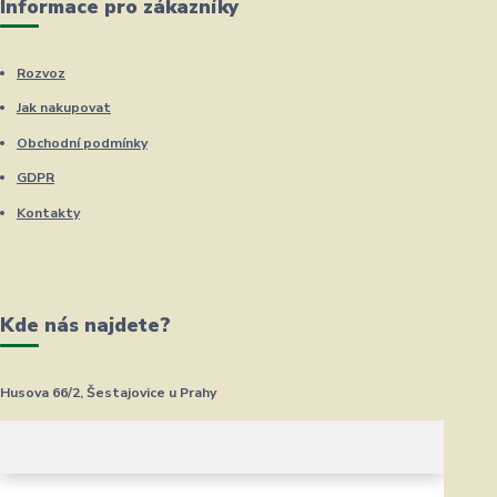
Informace pro zákazníky
Rozvoz
Jak nakupovat
Obchodní podmínky
GDPR
Kontakty
Kde nás najdete?
Husova 66/2, Šestajovice u Prahy