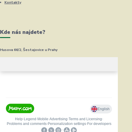
Kontakty
Kde nás najdete?
Husova 66/2, Šestajovice u Prahy