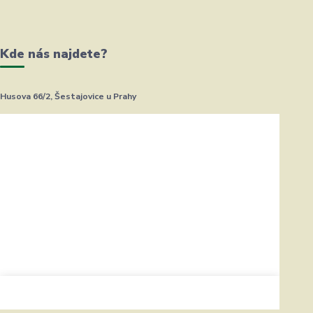
Kde nás najdete?
Husova 66/2, Šestajovice u Prahy