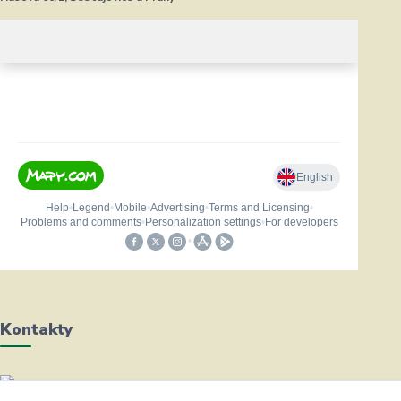
Kontakty