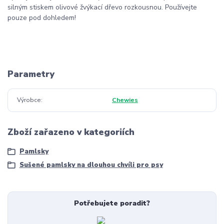
silným stiskem olivové žvýkací dřevo rozkousnou. Používejte
pouze pod dohledem!
Parametry
Výrobce
Chewies
Zboží zařazeno v kategoriích
Pamlsky
Sušené pamlsky na dlouhou chvíli pro psy
Potřebujete poradit?