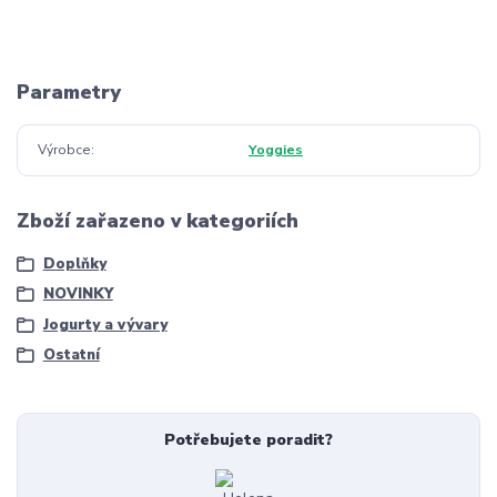
Parametry
Výrobce
Yoggies
Zboží zařazeno v kategoriích
Doplňky
NOVINKY
Jogurty a vývary
Ostatní
Potřebujete poradit?