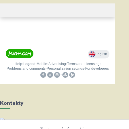
Kontakty
Helena Bayerová