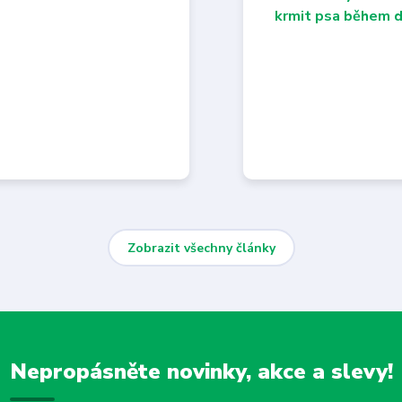
Zobrazit všechny články
Nepropásněte novinky, akce a slevy!