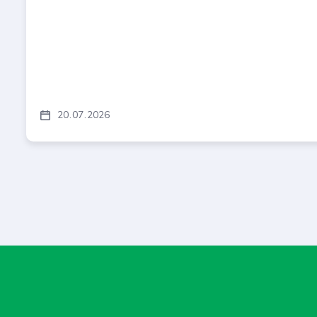
20
07
2026