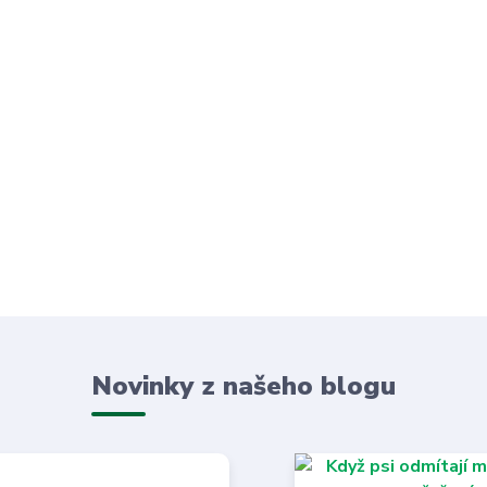
Novinky z našeho blogu