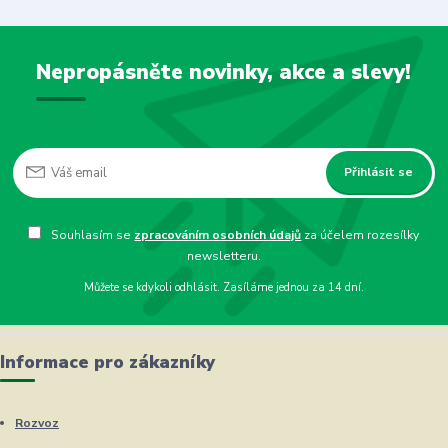
Nepropásněte novinky, akce a slevy!
Přihlásit se
Souhlasím se
zpracováním osobních údajů
za účelem rozesílky
newsletteru.
Můžete se kdykoli odhlásit. Zasíláme jednou za 14 dní.
Informace pro zákazníky
Rozvoz