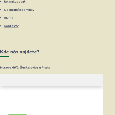
Jak nakupovat
Obchodní podmínky
GDPR
Kontakty
Kde nás najdete?
Husova 66/2, Šestajovice u Prahy