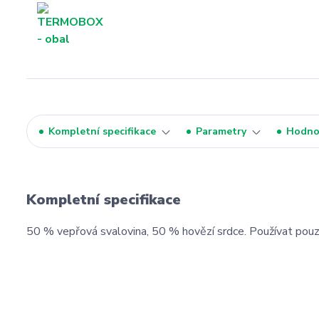
Kompletní specifikace
Parametry
Hodno
Kompletní specifikace
50 % vepřová svalovina, 50 % hovězí srdce. Používat pouz