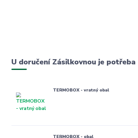
U doručení Zásilkovnou je potřeba
TERMOBOX - vratný obal
TERMOBOX - obal