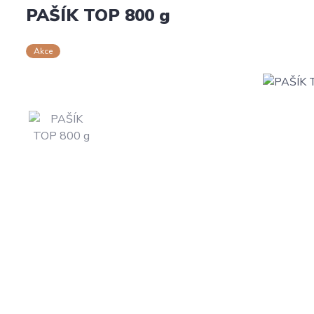
PAŠÍK TOP 800 g
Akce