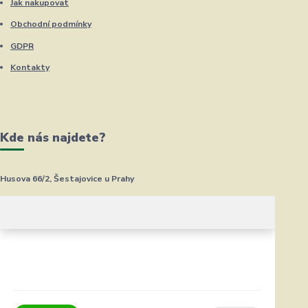
Jak nakupovat
Obchodní podmínky
GDPR
Kontakty
Kde nás najdete?
Husova 66/2, Šestajovice u Prahy