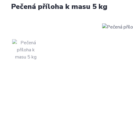
Pečená příloha k masu 5 kg