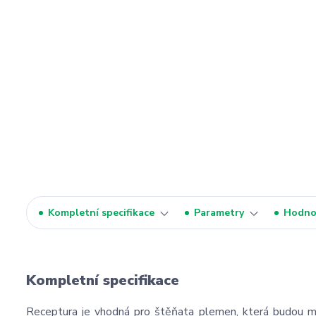
Kompletní specifikace
Parametry
Hodno
Kompletní specifikace
Receptura je vhodná pro štěňata plemen, která budou mít 