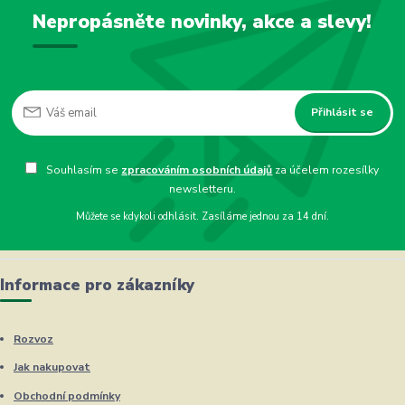
Nepropásněte novinky, akce a slevy!
Přihlásit se
Souhlasím se
zpracováním osobních údajů
za účelem rozesílky
newsletteru.
Můžete se kdykoli odhlásit. Zasíláme jednou za 14 dní.
Informace pro zákazníky
Rozvoz
Jak nakupovat
Obchodní podmínky