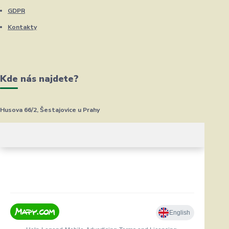
GDPR
Kontakty
Kde nás najdete?
Husova 66/2, Šestajovice u Prahy