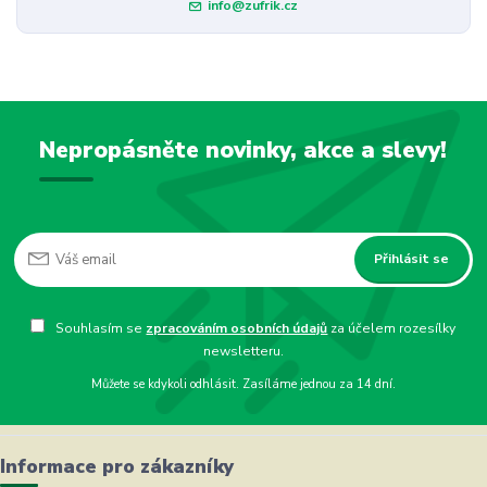
info@zufrik.cz
Nepropásněte novinky, akce a slevy!
Přihlásit se
Souhlasím se
zpracováním osobních údajů
za účelem rozesílky
newsletteru.
Můžete se kdykoli odhlásit. Zasíláme jednou za 14 dní.
Informace pro zákazníky