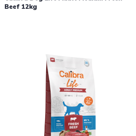
Beef 12kg