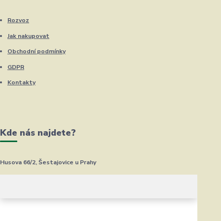
Rozvoz
Jak nakupovat
Obchodní podmínky
GDPR
Kontakty
Kde nás najdete?
Husova 66/2, Šestajovice u Prahy