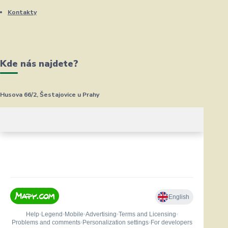
Kontakty
Kde nás najdete?
Husova 66/2, Šestajovice u Prahy