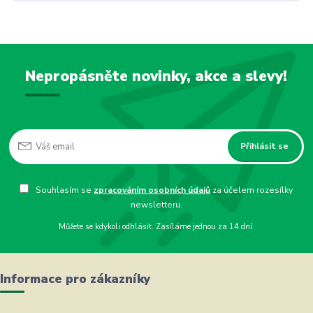
Nepropásněte novinky, akce a slevy!
Přihlásit se
Souhlasím se
zpracováním osobních údajů
za účelem rozesílky
newsletteru.
Můžete se kdykoli odhlásit. Zasíláme jednou za 14 dní.
Informace pro zákazníky