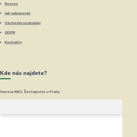
Rozvoz
Jak nakupovat
Obchodní podmínky
GDPR
Kontakty
Kde nás najdete?
Husova 66/2, Šestajovice u Prahy