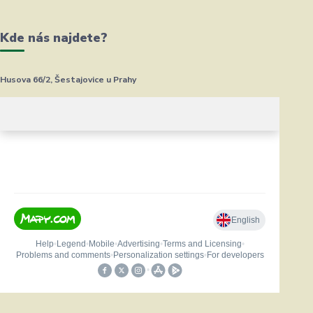
Kde nás najdete?
Husova 66/2, Šestajovice u Prahy