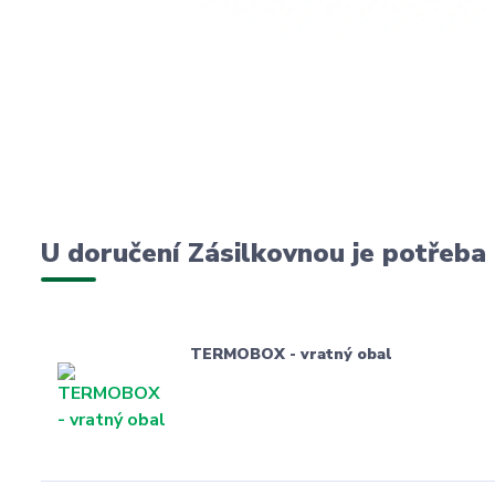
U doručení Zásilkovnou je potřeba
TERMOBOX - vratný obal