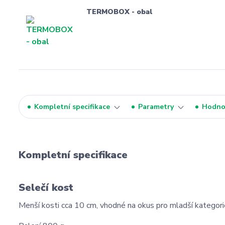
TERMOBOX - obal
Kompletní specifikace
Parametry
Hodno
Kompletní specifikace
Selečí kost
Menší kosti cca 10 cm, vhodné na okus pro mladší kategor