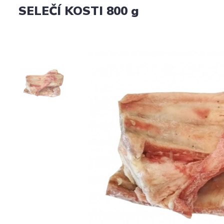
SELEČÍ KOSTI 800 g