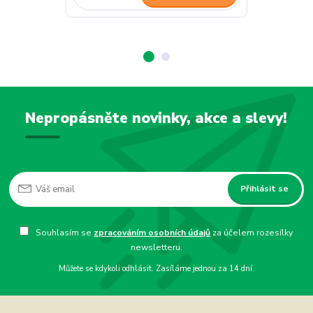
Nepropásněte novinky, akce a slevy!
Přihlásit se
Souhlasím se
zpracováním osobních údajů
za účelem rozesílky
newsletteru.
Můžete se kdykoli odhlásit. Zasíláme jednou za 14 dní.