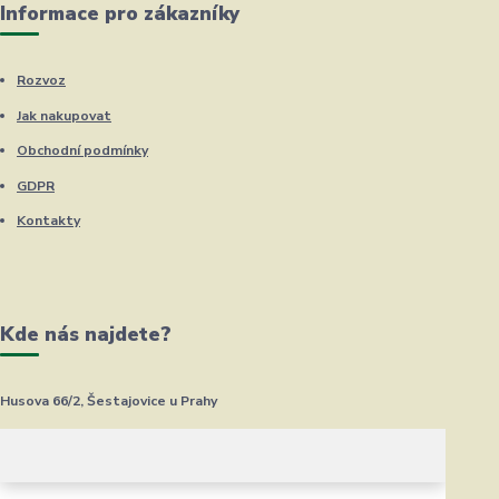
Informace pro zákazníky
Rozvoz
Jak nakupovat
Obchodní podmínky
GDPR
Kontakty
Kde nás najdete?
Husova 66/2, Šestajovice u Prahy