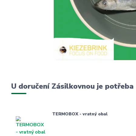
U doručení Zásilkovnou je potřeba
TERMOBOX - vratný obal