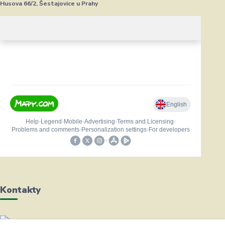
Husova 66/2, Šestajovice u Prahy
Kontakty