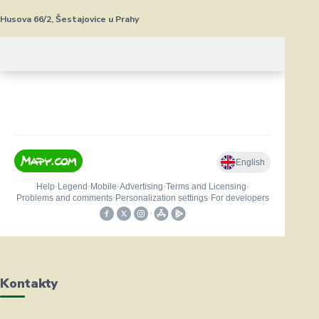
Husova 66/2, Šestajovice u Prahy
Kontakty