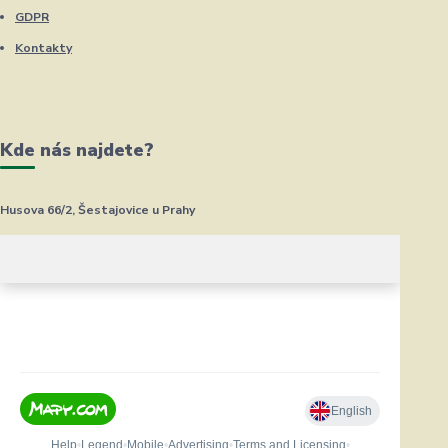
GDPR
Kontakty
Kde nás najdete?
Husova 66/2, Šestajovice u Prahy