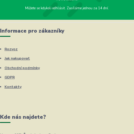
Můžete se kdykoli odhlásit. Zasíláme jednou za 14 dní.
Informace pro zákazníky
Rozvoz
Jak nakupovat
Obchodní podmínky
GDPR
Kontakty
Kde nás najdete?