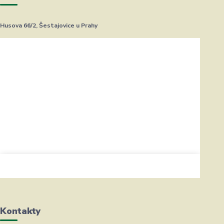
Husova 66/2, Šestajovice u Prahy
Kontakty