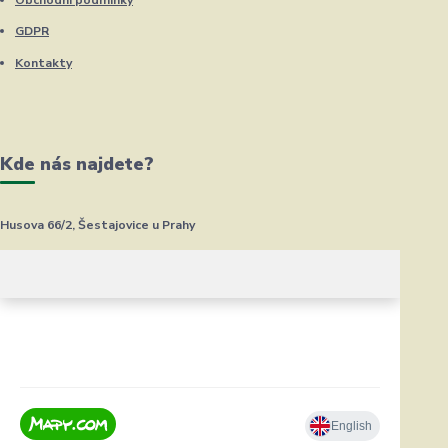
GDPR
Kontakty
Kde nás najdete?
Husova 66/2, Šestajovice u Prahy