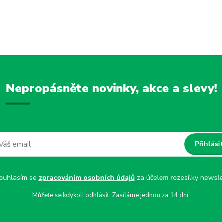
Nepropásněte novinky, akce a slevy!
Přihlási
uhlasím se
zpracováním osobních údajů
za účelem rozesílky newsle
Můžete se kdykoli odhlásit. Zasíláme jednou za 14 dní.