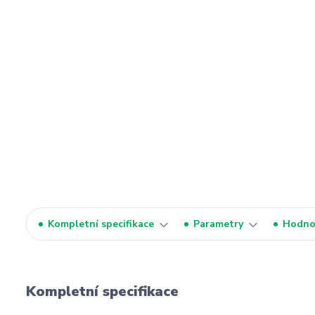
Kompletní specifikace
Parametry
Hodno
Kompletní specifikace