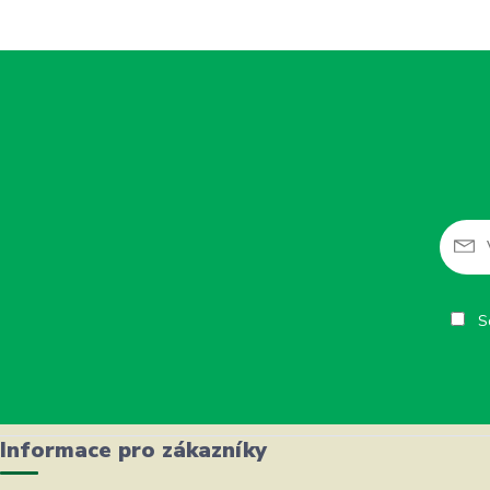
So
Informace pro zákazníky