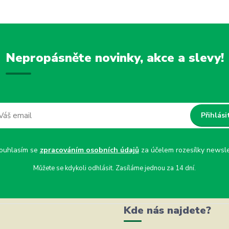
Nepropásněte novinky, akce a slevy!
Přihlási
uhlasím se
zpracováním osobních údajů
za účelem rozesílky newsle
Můžete se kdykoli odhlásit. Zasíláme jednou za 14 dní.
Kde nás najdete?