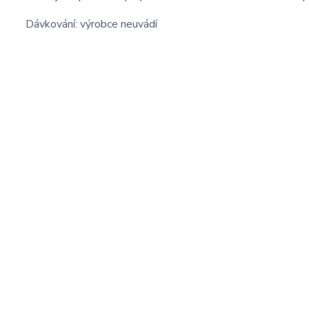
Dávkování: výrobce neuvádí