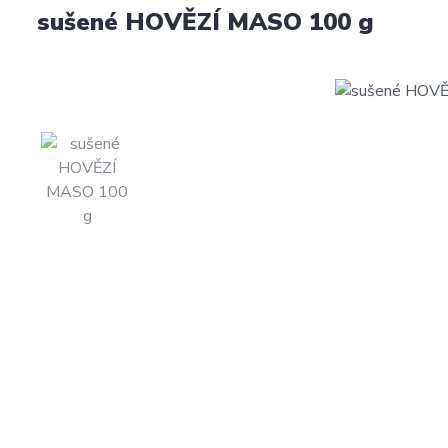
sušené HOVĚZÍ MASO 100 g