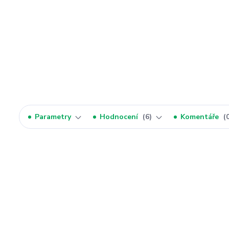
Parametry
Hodnocení
6
Komentáře