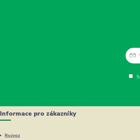
So
Informace pro zákazníky
Rozvoz