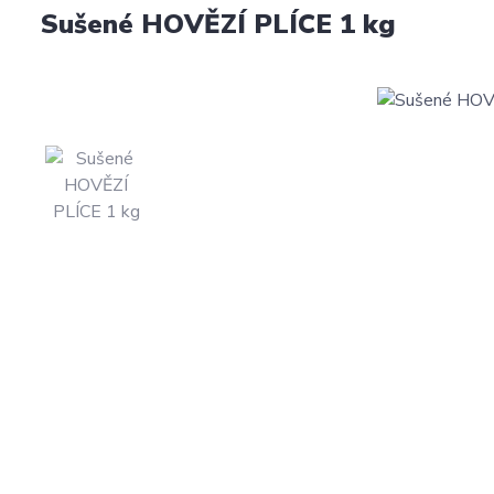
Sušené HOVĚZÍ PLÍCE 1 kg