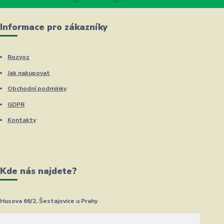
Informace pro zákazníky
Rozvoz
Jak nakupovat
Obchodní podmínky
GDPR
Kontakty
Kde nás najdete?
Husova 66/2, Šestajovice u Prahy